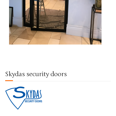
Skydas security doors