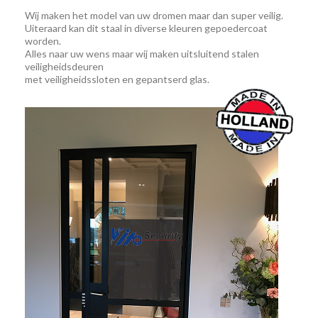
Wij maken het model van uw dromen maar dan super veilig.
Uiteraard kan dit staal in diverse kleuren gepoedercoat
worden.
Alles naar uw wens maar wij maken uitsluitend stalen
veiligheidsdeuren
met veiligheidssloten en gepantserd glas.